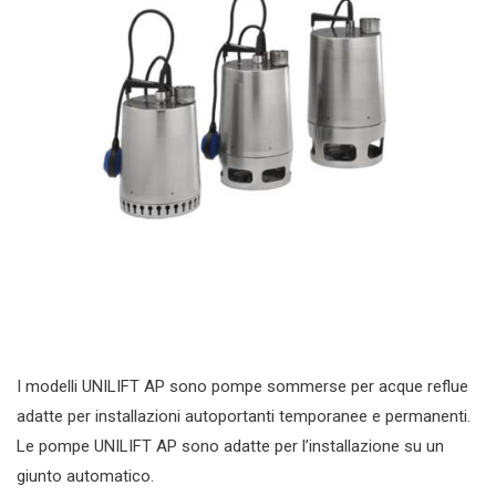
I modelli UNILIFT AP sono pompe sommerse per acque reflue
adatte per installazioni autoportanti temporanee e permanenti.
Le pompe UNILIFT AP sono adatte per l’installazione su un
giunto automatico.