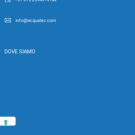
info@acquatec.com
DOVE SIAMO