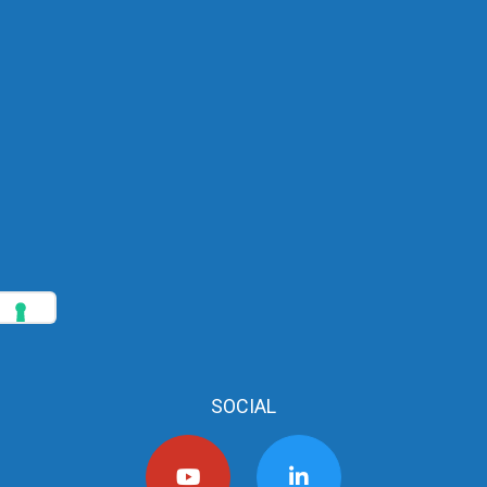
SOCIAL