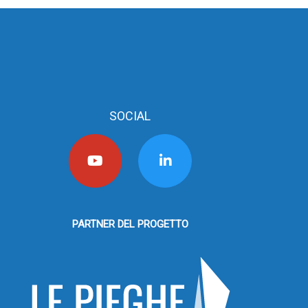
SOCIAL
PARTNER DEL PROGETTO