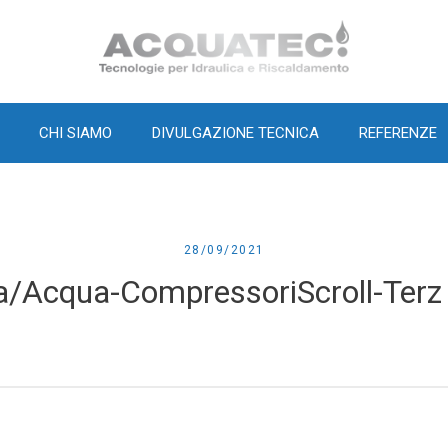
Home
CHI SIAMO
DIVULGAZIONE TECNICA
REFERENZE
28/09/2021
a/Acqua-CompressoriScroll-Terz 