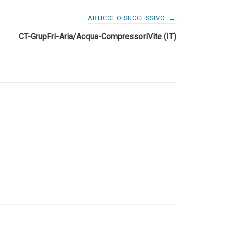
ARTICOLO SUCCESSIVO
→
CT-GrupFri-Aria/Acqua-CompressoriVite (IT)