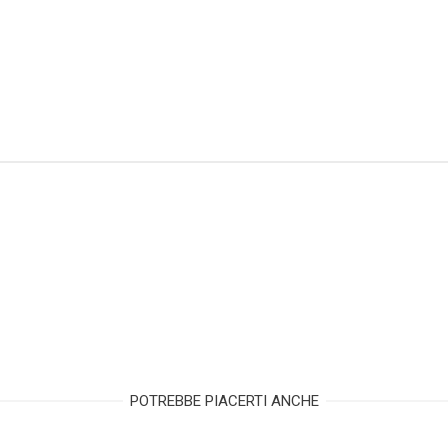
POTREBBE PIACERTI ANCHE