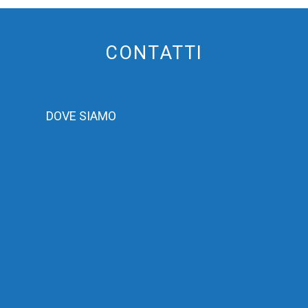
CONTATTI
DOVE SIAMO