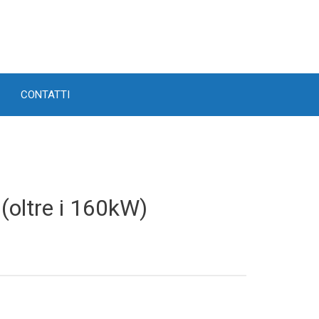
CONTATTI
(oltre i 160kW)