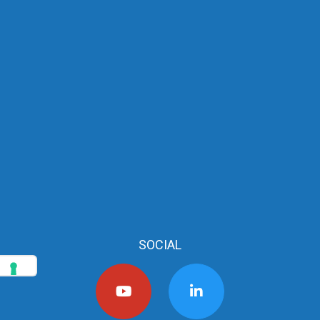
SOCIAL