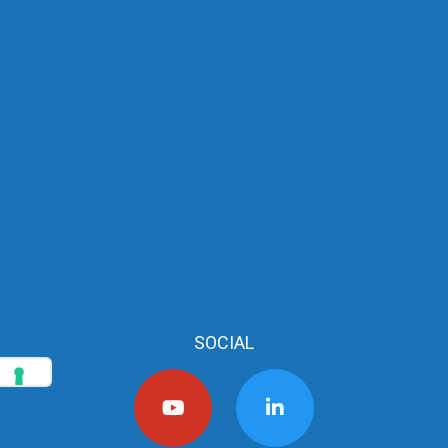
SOCIAL