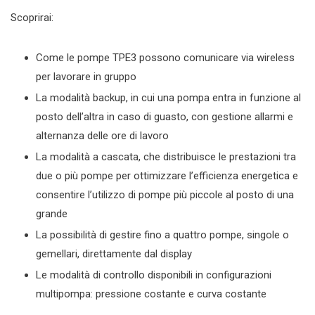
Scoprirai:
Come le pompe TPE3 possono comunicare via wireless
per lavorare in gruppo
La modalità backup, in cui una pompa entra in funzione al
posto dell’altra in caso di guasto, con gestione allarmi e
alternanza delle ore di lavoro
La modalità a cascata, che distribuisce le prestazioni tra
due o più pompe per ottimizzare l’efficienza energetica e
consentire l’utilizzo di pompe più piccole al posto di una
grande
La possibilità di gestire fino a quattro pompe, singole o
gemellari, direttamente dal display
Le modalità di controllo disponibili in configurazioni
multipompa: pressione costante e curva costante