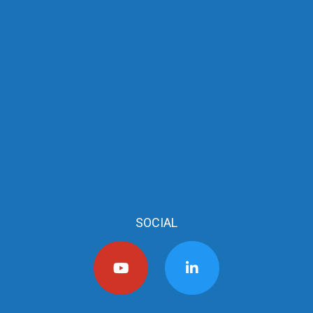
SOCIAL