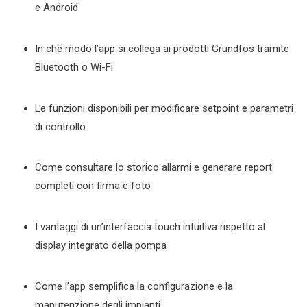
e Android
In che modo l’app si collega ai prodotti Grundfos tramite
Bluetooth o Wi-Fi
Le funzioni disponibili per modificare setpoint e parametri
di controllo
Come consultare lo storico allarmi e generare report
completi con firma e foto
I vantaggi di un’interfaccia touch intuitiva rispetto al
display integrato della pompa
Come l’app semplifica la configurazione e la
manutenzione degli impianti