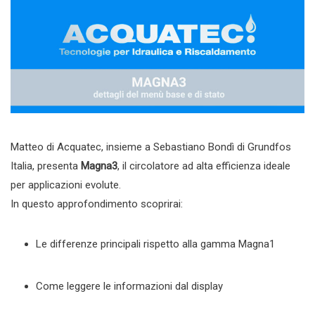
Matteo di Acquatec, insieme a Sebastiano Bondì di Grundfos
Italia, presenta
Magna3
, il circolatore ad alta efficienza ideale
per applicazioni evolute.
In questo approfondimento scoprirai:
Le differenze principali rispetto alla gamma Magna1
Come leggere le informazioni dal display