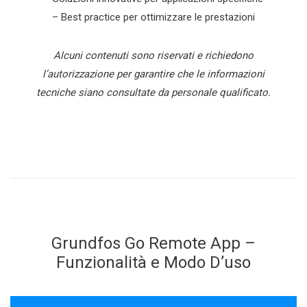
– Best practice per ottimizzare le prestazioni
Alcuni contenuti sono riservati e richiedono
l’autorizzazione per garantire che le informazioni
tecniche siano consultate da personale qualificato.
Grundfos Go Remote App –
Funzionalità e Modo D’uso