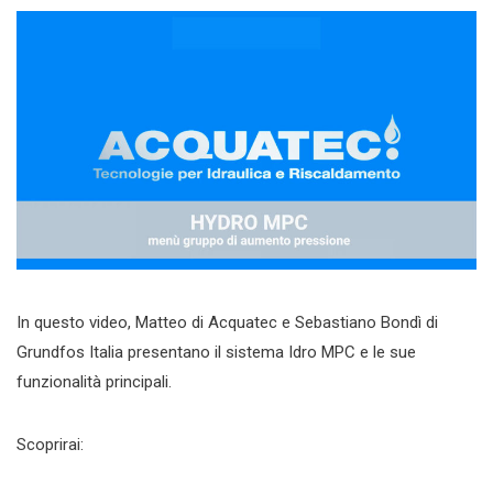
In questo video, Matteo di Acquatec e Sebastiano Bondì di
Grundfos Italia presentano il sistema Idro MPC e le sue
funzionalità principali.
Scoprirai: