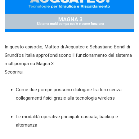
In questo episodio, Matteo di Acquatec e Sebastiano Bondì di
Grundfos Italia approfondiscono il funzionamento del sistema
multipompa su Magna 3.
Scoprirai:
Come due pompe possono dialogare tra loro senza
collegamenti fisici grazie alla tecnologia wireless
Le modalità operative principali: cascata, backup e
alternanza