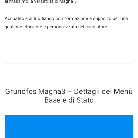
al massimo la versatilità di Magna 3.
Acquatec è al tuo fianco con formazione e supporto per una
gestione efficiente e personalizzata del circolatore.
Grundfos Magna3 – Dettagli del Menù
Base e di Stato