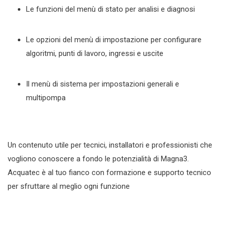
Le funzioni del menù di stato per analisi e diagnosi
Le opzioni del menù di impostazione per configurare
algoritmi, punti di lavoro, ingressi e uscite
Il menù di sistema per impostazioni generali e
multipompa
Un contenuto utile per tecnici, installatori e professionisti che
vogliono conoscere a fondo le potenzialità di Magna3.
Acquatec è al tuo fianco con formazione e supporto tecnico
per sfruttare al meglio ogni funzione