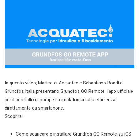
In questo video, Matteo di Acquatec e Sebastiano Bondì di
Grundfos Italia presentano Grundfos GO Remote, l’app ufficiale
per il controllo di pompe e circolatori ad alta efficienza
direttamente da smartphone.
Scoprirai:
Come scaricare e installare Grundfos GO Remote su iOS