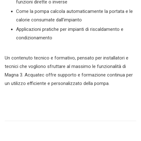
funzioni dirette o inverse
Come la pompa calcola automaticamente la portata e le
calorie consumate dall’impianto
Applicazioni pratiche per impianti di riscaldamento e
condizionamento
Un contenuto tecnico e formativo, pensato per installatori e
tecnici che vogliono sfruttare al massimo le funzionalità di
Magna 3. Acquatec offre supporto e formazione continua per
un utilizzo efficiente e personalizzato della pompa.