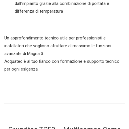
dall’impianto grazie alla combinazione di portata e
differenza di temperatura
Un approfondimento tecnico utile per professionisti e
installatori che vogliono sfruttare al massimo le funzioni
avanzate di Magna 3.
Acquatec è al tuo fianco con formazione e supporto tecnico
per ogni esigenza.