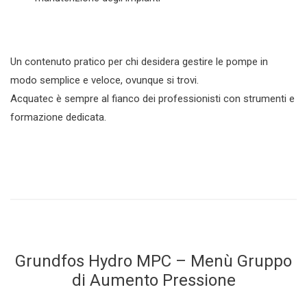
Un contenuto pratico per chi desidera gestire le pompe in
modo semplice e veloce, ovunque si trovi.
Acquatec è sempre al fianco dei professionisti con strumenti e
formazione dedicata.
Grundfos Hydro MPC – Menù Gruppo
di Aumento Pressione