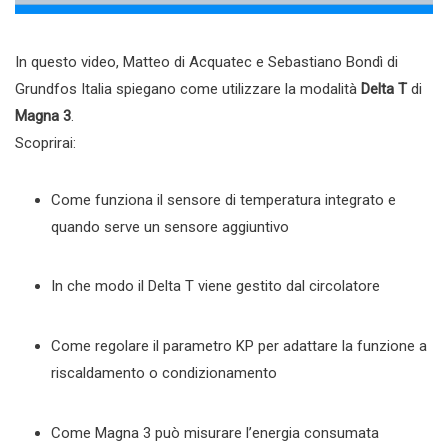
In questo video, Matteo di Acquatec e Sebastiano Bondì di
Grundfos Italia spiegano come utilizzare la modalità
Delta T
di
Magna 3
.
Scoprirai:
Come funziona il sensore di temperatura integrato e
quando serve un sensore aggiuntivo
In che modo il Delta T viene gestito dal circolatore
Come regolare il parametro KP per adattare la funzione a
riscaldamento o condizionamento
Come Magna 3 può misurare l’energia consumata