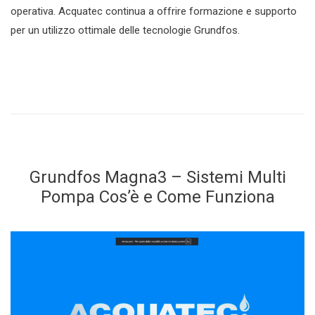
operativa. Acquatec continua a offrire formazione e supporto
per un utilizzo ottimale delle tecnologie Grundfos.
Grundfos Magna3 – Sistemi Multi
Pompa Cos’è e Come Funziona