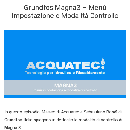
Grundfos Magna3 – Menù
Impostazione e Modalità Controllo
In questo episodio, Matteo di Acquatec e Sebastiano Bondì di
Grundfos Italia spiegano in dettaglio le modalità di controllo di
Magna 3
.