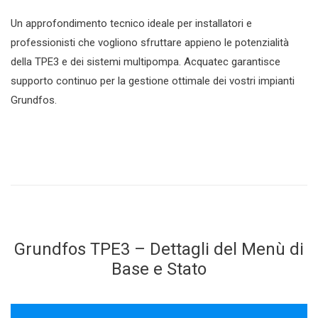
Un approfondimento tecnico ideale per installatori e
professionisti che vogliono sfruttare appieno le potenzialità
della TPE3 e dei sistemi multipompa. Acquatec garantisce
supporto continuo per la gestione ottimale dei vostri impianti
Grundfos.
Grundfos TPE3 – Dettagli del Menù di
Base e Stato