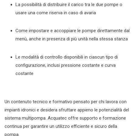
La possibilità di distribuire il carico tra le due pompe o
usare una come riserva in caso di avaria
Come impostare e accoppiare le pompe direttamente dal
menù, anche in presenza di più unità nella stessa stanza
Le modalità di controllo disponibili in ciascun tipo di
configurazione, inclusi pressione costante e curva
costante
Un contenuto tecnico e formativo pensato per chi lavora con
impianti idronici e desidera sfruttare appieno le potenzialità del
sistema multipompa. Acquatec offre supporto e formazione
continua per garantire un utilizzo efficiente e sicuro della
pompa.