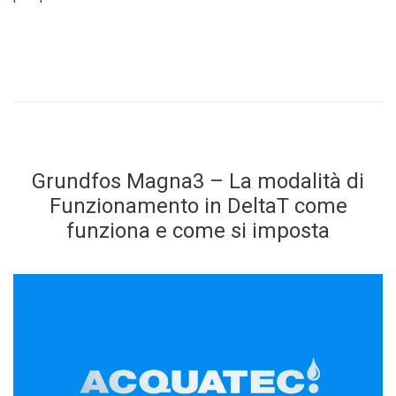
Grundfos Magna3 – La modalità di
Funzionamento in DeltaT come
funziona e come si imposta