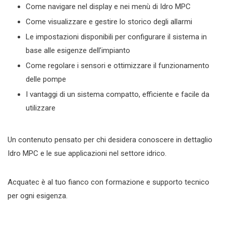
Come navigare nel display e nei menù di Idro MPC
Come visualizzare e gestire lo storico degli allarmi
Le impostazioni disponibili per configurare il sistema in
base alle esigenze dell’impianto
Come regolare i sensori e ottimizzare il funzionamento
delle pompe
I vantaggi di un sistema compatto, efficiente e facile da
utilizzare
Un contenuto pensato per chi desidera conoscere in dettaglio
Idro MPC e le sue applicazioni nel settore idrico.
Acquatec è al tuo fianco con formazione e supporto tecnico
per ogni esigenza.