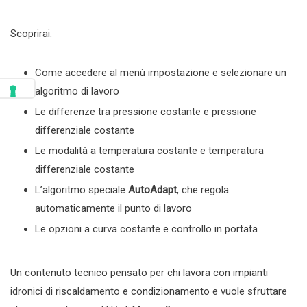
Scoprirai:
Come accedere al menù impostazione e selezionare un
algoritmo di lavoro
Le differenze tra pressione costante e pressione
differenziale costante
Le modalità a temperatura costante e temperatura
differenziale costante
L’algoritmo speciale
AutoAdapt
, che regola
automaticamente il punto di lavoro
Le opzioni a curva costante e controllo in portata
Un contenuto tecnico pensato per chi lavora con impianti
idronici di riscaldamento e condizionamento e vuole sfruttare