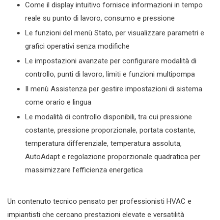
Come il display intuitivo fornisce informazioni in tempo
reale su punto di lavoro, consumo e pressione
Le funzioni del menù Stato, per visualizzare parametri e
grafici operativi senza modifiche
Le impostazioni avanzate per configurare modalità di
controllo, punti di lavoro, limiti e funzioni multipompa
Il menù Assistenza per gestire impostazioni di sistema
come orario e lingua
Le modalità di controllo disponibili, tra cui pressione
costante, pressione proporzionale, portata costante,
temperatura differenziale, temperatura assoluta,
AutoAdapt e regolazione proporzionale quadratica per
massimizzare l’efficienza energetica
Un contenuto tecnico pensato per professionisti HVAC e
impiantisti che cercano prestazioni elevate e versatilità