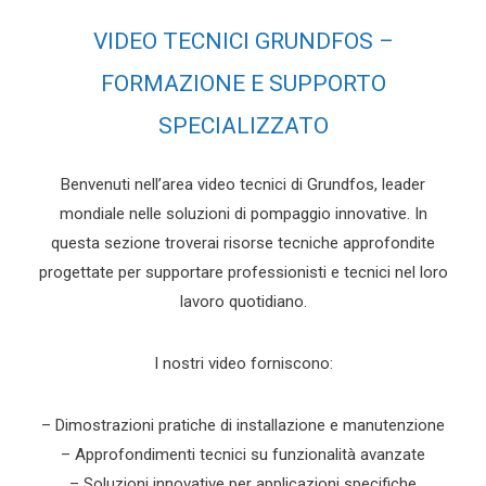
VIDEO TECNICI GRUNDFOS –
FORMAZIONE E SUPPORTO
SPECIALIZZATO
Benvenuti nell’area video tecnici di Grundfos, leader
mondiale nelle soluzioni di pompaggio innovative. In
questa sezione troverai risorse tecniche approfondite
progettate per supportare professionisti e tecnici nel loro
lavoro quotidiano.
I nostri video forniscono:
– Dimostrazioni pratiche di installazione e manutenzione
– Approfondimenti tecnici su funzionalità avanzate
– Soluzioni innovative per applicazioni specifiche