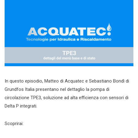
In questo episodio, Matteo di Acquatec e Sebastiano Bondì di
Grundfos Italia presentano nel dettaglio la pompa di
circolazione TPE3, soluzione ad alta efficienza con sensori di
Delta P integrati.
Scoprirai: