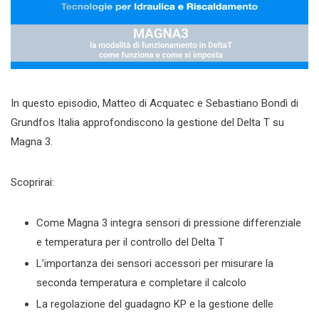
In questo episodio, Matteo di Acquatec e Sebastiano Bondì di
Grundfos Italia approfondiscono la gestione del Delta T su
Magna 3.
Scoprirai:
Come Magna 3 integra sensori di pressione differenziale
e temperatura per il controllo del Delta T
L’importanza dei sensori accessori per misurare la
seconda temperatura e completare il calcolo
La regolazione del guadagno KP e la gestione delle