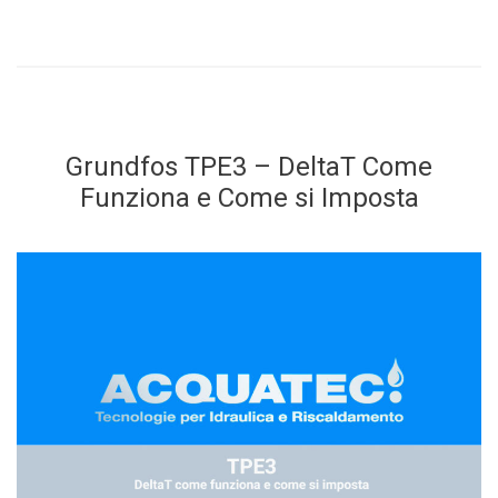
Grundfos TPE3 – DeltaT Come
Funziona e Come si Imposta