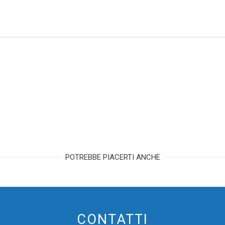
POTREBBE PIACERTI ANCHE
CONTATTI