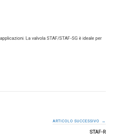
 applicazioni. La valvola STAF/STAF-SG è ideale per
ARTICOLO SUCCESSIVO
→
STAF-R