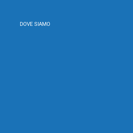
DOVE SIAMO