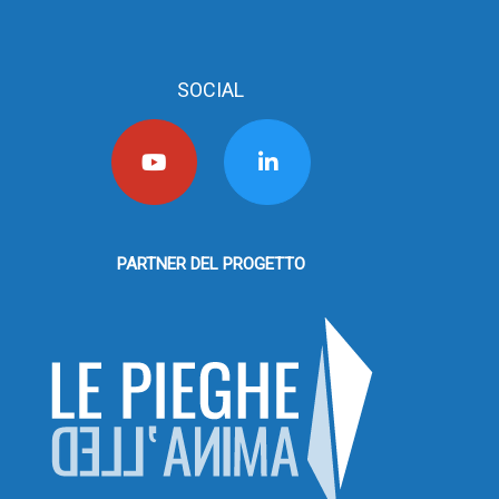
SOCIAL
PARTNER DEL PROGETTO