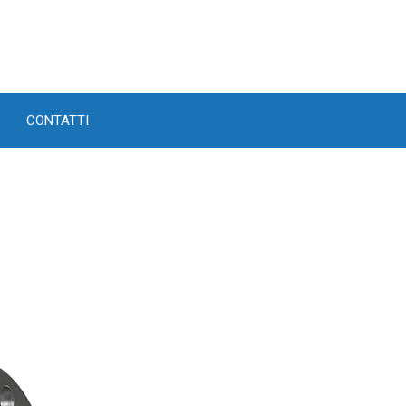
CONTATTI