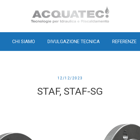
Home
CHI SIAMO
DIVULGAZIONE TECNICA
REFERENZE
12/12/2023
STAF, STAF-SG