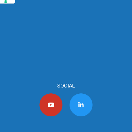
SOCIAL