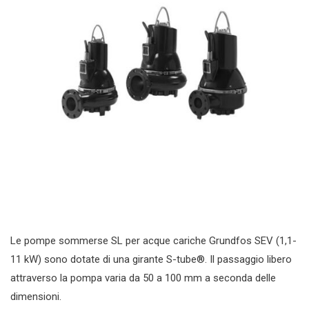
Le pompe sommerse SL per acque cariche Grundfos SEV (1,1-
11 kW) sono dotate di una girante S-tube®. Il passaggio libero
attraverso la pompa varia da 50 a 100 mm a seconda delle
dimensioni.