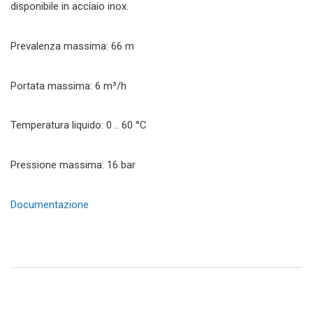
disponibile in acciaio inox.
Prevalenza massima: 66 m
Portata massima: 6 m³/h
Temperatura liquido: 0 .. 60 °C
Pressione massima: 16 bar
Documentazione