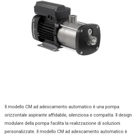
Il modello CM ad adescamento automatico è una pompa
orizzontale aspirante affidabile, silenziosa e compatta. Il design
modulare della pompa facilita la realizzazione di soluzioni
personalizzate. Il modello CM ad adescamento automatico è