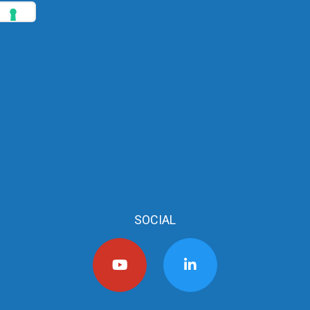
SOCIAL