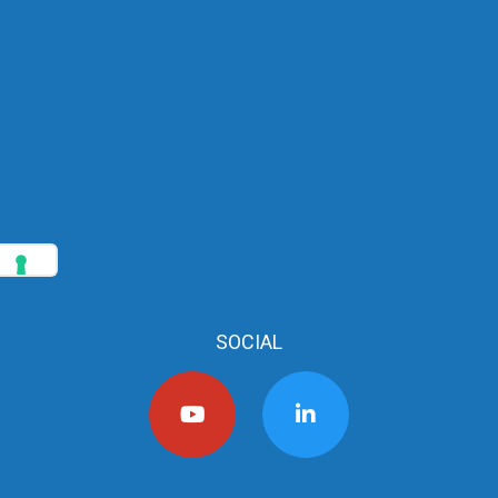
SOCIAL