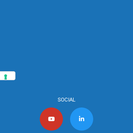
SOCIAL