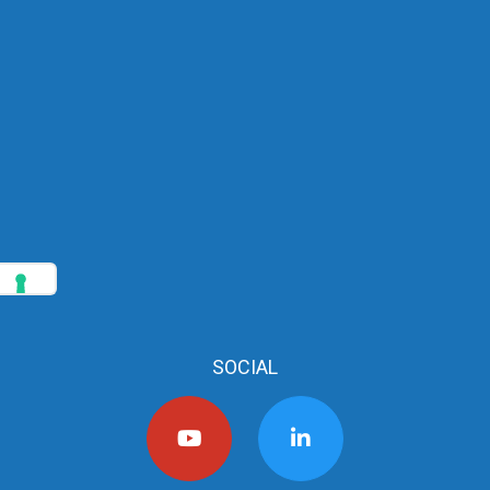
SOCIAL