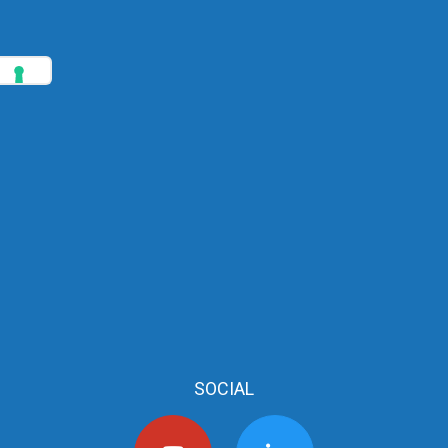
SOCIAL