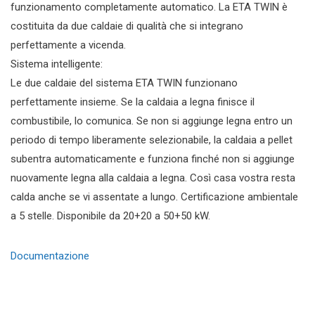
funzionamento completamente automatico. La ETA TWIN è
costituita da due caldaie di qualità che si integrano
perfettamente a vicenda.
Sistema intelligente:
Le due caldaie del sistema ETA TWIN funzionano
perfettamente insieme. Se la caldaia a legna finisce il
combustibile, lo comunica. Se non si aggiunge legna entro un
periodo di tempo liberamente selezionabile, la caldaia a pellet
subentra automaticamente e funziona finché non si aggiunge
nuovamente legna alla caldaia a legna. Così casa vostra resta
calda anche se vi assentate a lungo. Certificazione ambientale
a 5 stelle. Disponibile da 20+20 a 50+50 kW.
Documentazione