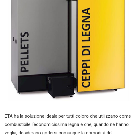
ETA ha la soluzione ideale per tutti coloro che utilizzano come
combustibile l‘economicissima legna e che, quando ne hanno
voglia, desiderano godersi comunque la comodità del