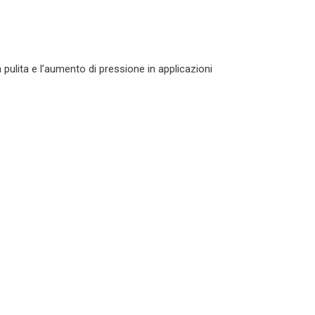
ulita e l’aumento di pressione in applicazioni