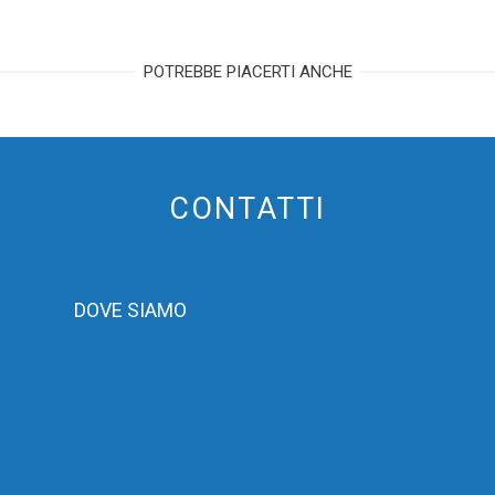
POTREBBE PIACERTI ANCHE
CONTATTI
DOVE SIAMO