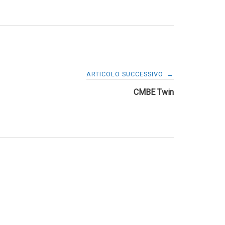
ARTICOLO SUCCESSIVO
→
CMBE Twin