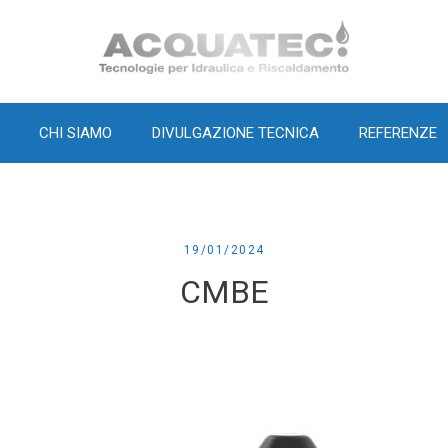
Home
CHI SIAMO
DIVULGAZIONE TECNICA
REFERENZE
19/01/2024
CMBE