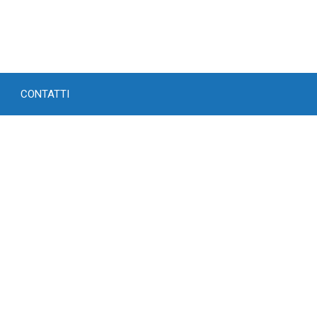
CONTATTI