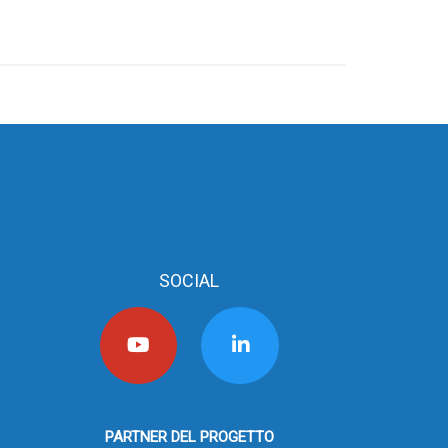
SOCIAL
PARTNER DEL PROGETTO