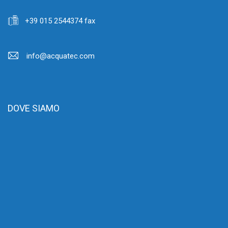
+39 015 2544374 fax
info@acquatec.com
DOVE SIAMO