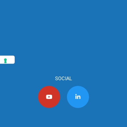
SOCIAL